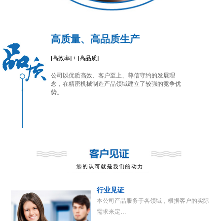
高质量、高品质生产
[高效率] + [高品质]
公司以优质高效、客户至上、尊信守约的发展理
念，在精密机械制造产品领域建立了较强的竞争优
势。
行业见证
本公司产品服务于各领域，根据客户的实际
需求来定…