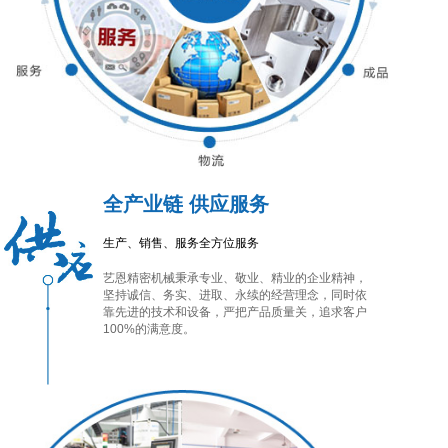
全产业链 供应服务
生产、销售、服务全方位服务
艺恩精密机械秉承专业、敬业、精业的企业精神，
坚持诚信、务实、进取、永续的经营理念，同时依
靠先进的技术和设备，严把产品质量关，追求客户
100%的满意度。