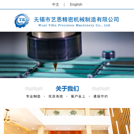
中文
|
English
1
2