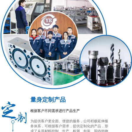
量身定制产品
根据客户不同需求进行产品生产
为提供客户更全面、便捷的服务，公司积极延伸服
务体系，可根据客户需求，提供定制化的产品，形
成了从原材料控制、生产、检测、包装、国内外物