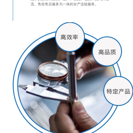
流、售前售后服务为一体的全产业链服务。