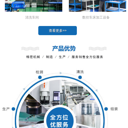
数控车床加工设备
清洗车间
查看更多>>