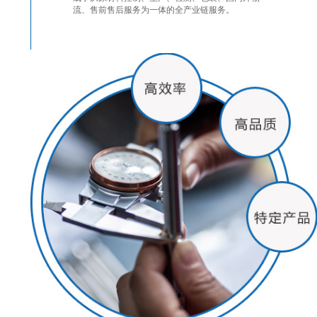
流、售前售后服务为一体的全产业链服务。