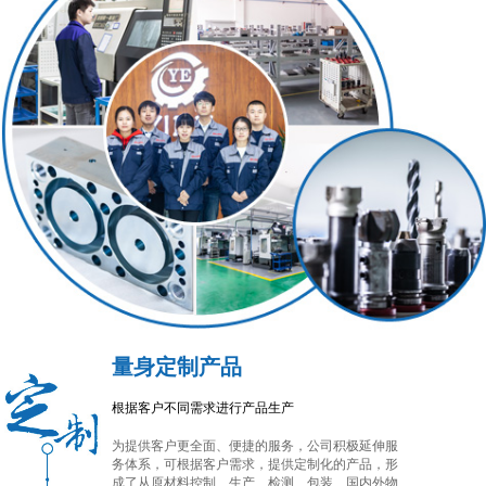
量身定制产品
根据客户不同需求进行产品生产
为提供客户更全面、便捷的服务，公司积极延伸服
务体系，可根据客户需求，提供定制化的产品，形
成了从原材料控制、生产、检测、包装、国内外物