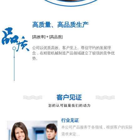
高质量、高品质生产
[高效率] + [高品质]
公司以优质高效、客户至上、尊信守约的发展理
念，在精密机械制造产品领域建立了较强的竞争优
势。
行业见证
本公司产品服务于各领域，根据客户的实际
需求来定…