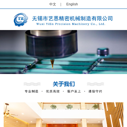
中文
|
English
1
2