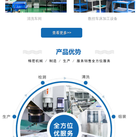
数控车床加工设备
清洗车间
查看更多>>