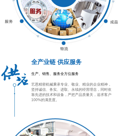
全产业链 供应服务
生产、销售、服务全方位服务
艺恩精密机械秉承专业、敬业、精业的企业精神，
坚持诚信、务实、进取、永续的经营理念，同时依
靠先进的技术和设备，严把产品质量关，追求客户
100%的满意度。