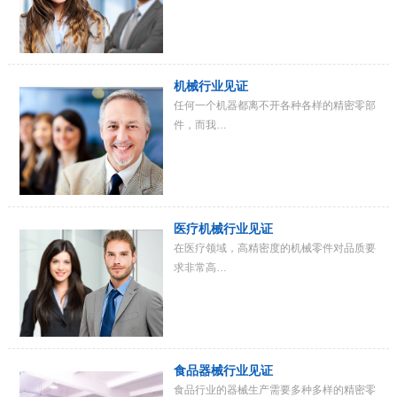
机械行业见证
任何一个机器都离不开各种各样的精密零部
件，而我…
医疗机械行业见证
在医疗领域，高精密度的机械零件对品质要
求非常高…
食品器械行业见证
食品行业的器械生产需要多种多样的精密零